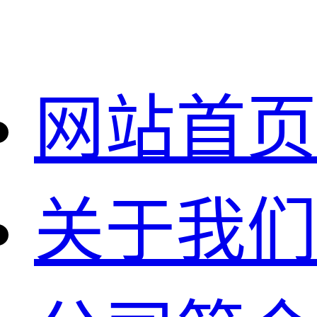
网站首页
关于我们