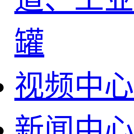
罐
视频中心
新闻中心