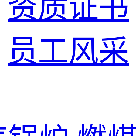
资质证书
员工风采