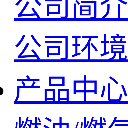
公司简介
公司环境
产品中心