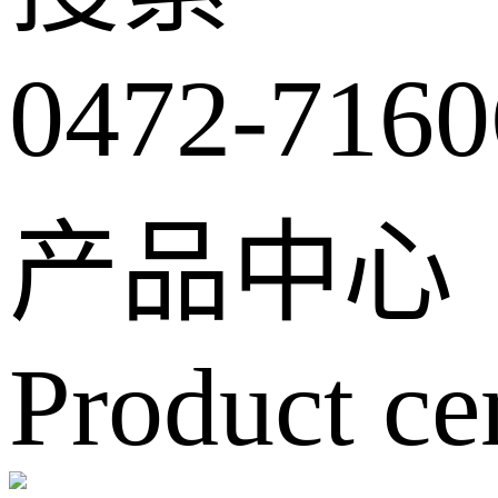
0472-7160
产品中心
Product ce